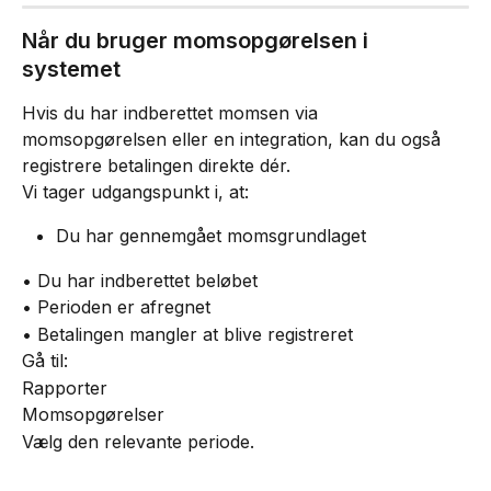
Når du bruger momsopgørelsen i 
systemet
Hvis du har indberettet momsen via 
momsopgørelsen eller en integration, kan du også 
registrere betalingen direkte dér.
Vi tager udgangspunkt i, at:
Du har gennemgået momsgrundlaget
• Du har indberettet beløbet
• Perioden er afregnet
• Betalingen mangler at blive registreret
Gå til:
Rapporter
Momsopgørelser
Vælg den relevante periode.