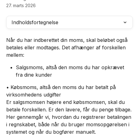
27. marts 2026
Indholdsfortegnelse
Når du har indberettet din moms, skal beløbet også 
betales eller modtages. Det afhænger af forskellen 
mellem:
Salgsmoms, altså den moms du har opkrævet 
fra dine kunder
• Købsmoms, altså den moms du har betalt på 
virksomhedens udgifter
Er salgsmomsen højere end købsmomsen, skal du 
betale forskellen. Er den lavere, får du penge tilbage.
Her gennemgår vi, hvordan du registrerer betalingen 
i regnskabet, både når du bruger momsopgørelsen i 
systemet og når du bogfører manuelt.