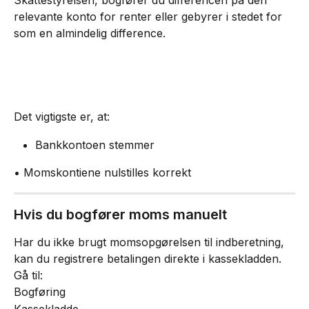
relevante konto for renter eller gebyrer i stedet for 
som en almindelig difference.
Det vigtigste er, at:
Bankkontoen stemmer
• Momskontiene nulstilles korrekt
Hvis du bogfører moms manuelt
Har du ikke brugt momsopgørelsen til indberetning, 
kan du registrere betalingen direkte i kassekladden.
Gå til:
Bogføring
Kassekladde