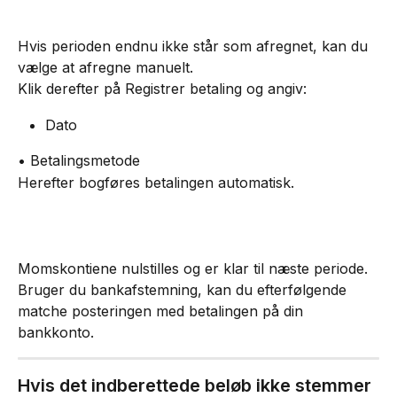
Hvis perioden endnu ikke står som afregnet, kan du 
vælge at afregne manuelt.
Klik derefter på Registrer betaling og angiv:
Dato
• Betalingsmetode
Herefter bogføres betalingen automatisk.
Momskontiene nulstilles og er klar til næste periode. 
Bruger du bankafstemning, kan du efterfølgende 
matche posteringen med betalingen på din 
bankkonto.
Hvis det indberettede beløb ikke stemmer 