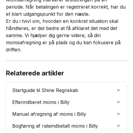
periode. Når betalingen er registreret korrekt, har du 
et klart udgangspunkt for den næste.
Er du i tvivl om, hvordan en konkret situation skal 
håndteres, er det bedre at få afklaret det med det 
samme. Vi hjælper dig gerne videre, så din 
momsafregning er på plads og du kan fokusere på 
driften.
Relaterede artikler
Startguide til Shine Regnskab
Efterindberet moms i Billy
Manuel afregning af moms i Billy
Bogføring af rateindbetalt moms i Billy