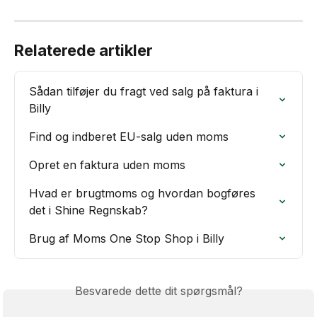
Relaterede artikler
Sådan tilføjer du fragt ved salg på faktura i 
Billy
Find og indberet EU-salg uden moms
Opret en faktura uden moms
Hvad er brugtmoms og hvordan bogføres 
det i Shine Regnskab?
Brug af Moms One Stop Shop i Billy
Besvarede dette dit spørgsmål?