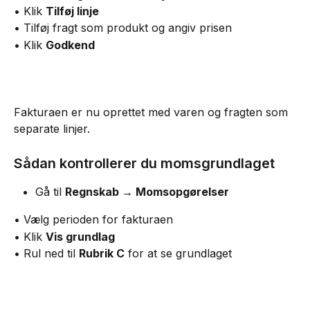
• Klik 
Tilføj linje
• Tilføj fragt som produkt og angiv prisen
• Klik 
Godkend
Fakturaen er nu oprettet med varen og fragten som 
separate linjer.
Sådan kontrollerer du momsgrundlaget
Gå til 
Regnskab → Momsopgørelser
• Vælg perioden for fakturaen
• Klik 
Vis grundlag
• Rul ned til 
Rubrik C
 for at se grundlaget