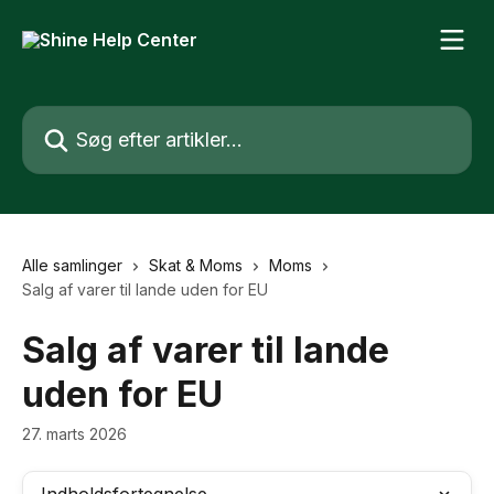
Spring videre til hovedindholdet
Søg efter artikler...
Alle samlinger
Skat & Moms
Moms
Salg af varer til lande uden for EU
Salg af varer til lande
uden for EU
27. marts 2026