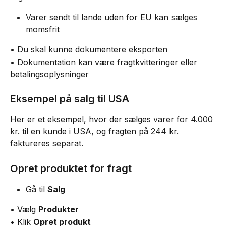
Varer sendt til lande uden for EU kan sælges 
momsfrit
• Du skal kunne dokumentere eksporten
• Dokumentation kan være fragtkvitteringer eller 
betalingsoplysninger
Eksempel på salg til USA
Her er et eksempel, hvor der sælges varer for 4.000 
kr. til en kunde i USA, og fragten på 244 kr. 
faktureres separat.
Opret produktet for fragt
Gå til 
Salg
• Vælg 
Produkter
• Klik 
Opret produkt