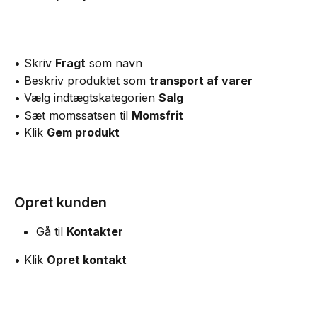
• Skriv 
Fragt
 som navn
• Beskriv produktet som 
transport af varer
• Vælg indtægtskategorien 
Salg
• Sæt momssatsen til 
Momsfrit
• Klik 
Gem produkt
Opret kunden
Gå til 
Kontakter
• Klik 
Opret kontakt