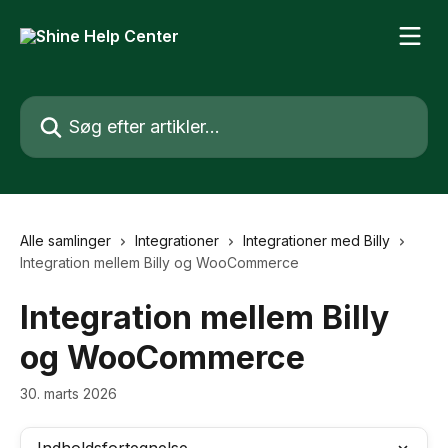
Spring videre til hovedindholdet
Søg efter artikler...
Alle samlinger
Integrationer
Integrationer med Billy
Integration mellem Billy og WooCommerce
Integration mellem Billy
og WooCommerce
30. marts 2026