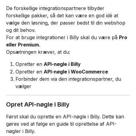
De forskellige integrationspartnere tilbyder 
forskellige pakker, så det kan være en god idé at 
vælge den løsning, der passer bedst til din webshop 
og dit behov.
For at bruge integrationer i Billy skal du være på 
Pro 
eller Premium
.
Opsætningen kræver, at du:
Opretter en 
API-nøgle i Billy
Opretter en 
API-nøgle i WooCommerce
Forbinder dem via den integrationspartner, du 
vælger
Opret API-nøgle i Billy
Først skal du oprette en API-nøgle i Billy. Dette kan 
gøres ved at følge en guide til oprettelse af API-
nøgler i Billy.