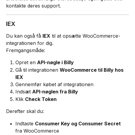
kontakte deres support.
IEX
Du kan også få 
IEX
 til at opsætte WooCommerce-
integrationen for dig.
Fremgangsmåde:
Opret en 
API-nøgle i Billy
Gå til integrationen 
WooCommerce til Billy hos 
IEX
Gennemfør købet af integrationen
Indsæt 
API-nøglen fra Billy
Klik 
Check Token
Derefter skal du:
Indtaste 
Consumer Key og Consumer Secret
fra WooCommerce