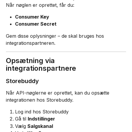
Når nøglen er oprettet, får du:
Consumer Key
Consumer Secret
Gem disse oplysninger – de skal bruges hos 
integrationspartneren.
Opsætning via 
integrationspartnere
Storebuddy
Når API-nøglerne er oprettet, kan du opsætte 
integrationen hos Storebuddy.
Log ind hos Storebuddy
Gå til 
Indstillinger
Vælg 
Salgskanal