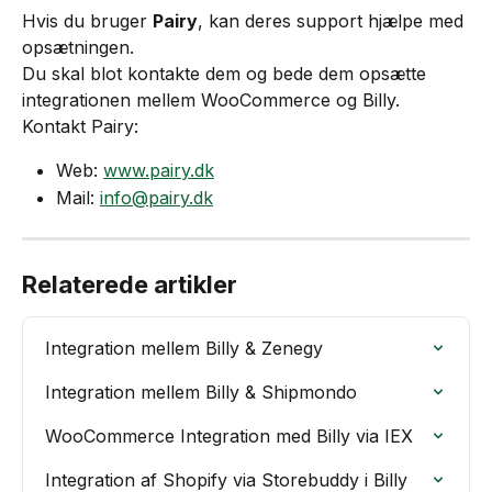
Hvis du bruger 
Pairy
, kan deres support hjælpe med 
opsætningen.
Du skal blot kontakte dem og bede dem opsætte 
integrationen mellem WooCommerce og Billy.
Kontakt Pairy:
Web: 
www.pairy.dk
Mail: 
info@pairy.dk
Relaterede artikler
Integration mellem Billy & Zenegy
Integration mellem Billy & Shipmondo
WooCommerce Integration med Billy via IEX
Integration af Shopify via Storebuddy i Billy