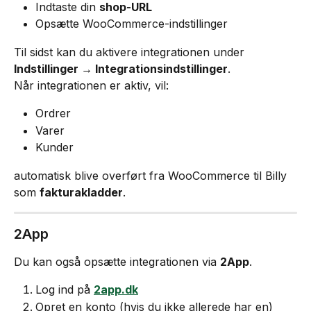
Indtaste din 
shop-URL
Opsætte WooCommerce-indstillinger
Til sidst kan du aktivere integrationen under 
Indstillinger → Integrationsindstillinger
.
Når integrationen er aktiv, vil:
Ordrer
Varer
Kunder
automatisk blive overført fra WooCommerce til Billy 
som 
fakturakladder
.
2App
Du kan også opsætte integrationen via 
2App
.
Log ind på 
2app.dk
Opret en konto (hvis du ikke allerede har en)