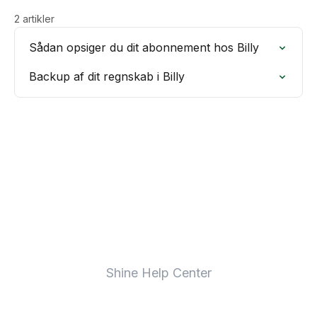
2 artikler
Sådan opsiger du dit abonnement hos Billy
Backup af dit regnskab i Billy
Shine Help Center