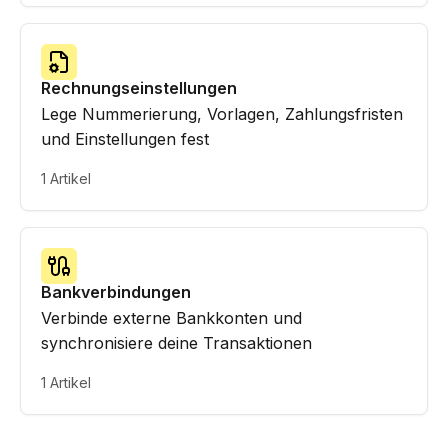
Rechnungseinstellungen
Lege Nummerierung, Vorlagen, Zahlungsfristen
und Einstellungen fest
1 Artikel
Bankverbindungen
Verbinde externe Bankkonten und
synchronisiere deine Transaktionen
1 Artikel