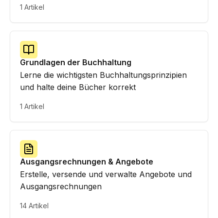
1 Artikel
Grundlagen der Buchhaltung
Lerne die wichtigsten Buchhaltungsprinzipien
und halte deine Bücher korrekt
1 Artikel
Ausgangsrechnungen & Angebote
Erstelle, versende und verwalte Angebote und
Ausgangsrechnungen
14 Artikel