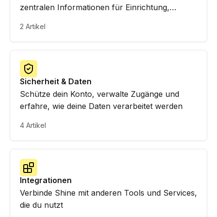
zentralen Informationen für Einrichtung,
Orientierung und einen sicheren Umgang mit
2 Artikel
deinem Konto.
Sicherheit & Daten
Schütze dein Konto, verwalte Zugänge und
erfahre, wie deine Daten verarbeitet werden
4 Artikel
Integrationen
Verbinde Shine mit anderen Tools und Services,
die du nutzt