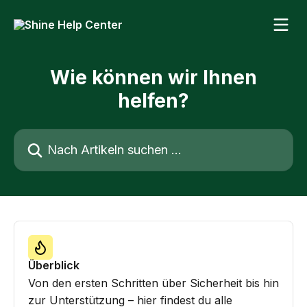
Zum Hauptinhalt springen
Wie können wir Ihnen
helfen?
Nach Artikeln suchen …
Überblick
Von den ersten Schritten über Sicherheit bis hin
zur Unterstützung – hier findest du alle