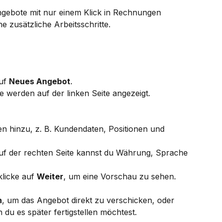
ebote mit nur einem Klick in Rechnungen 
zusätzliche Arbeitsschritte.
uf 
Neues Angebot
.
e werden auf der linken Seite angezeigt.
 hinzu, z. B. Kundendaten, Positionen und 
uf der rechten Seite kannst du Währung, Sprache 
licke auf 
Weiter
, um eine Vorschau zu sehen.
n
, um das Angebot direkt zu verschicken, oder 
 du es später fertigstellen möchtest.