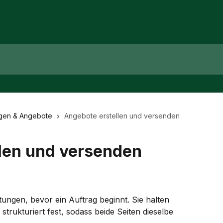
gen & Angebote
Angebote erstellen und versenden
len und versenden
ungen, bevor ein Auftrag beginnt. Sie halten 
rukturiert fest, sodass beide Seiten dieselbe 