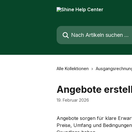
Zum Hauptinhalt springen
Nach Artikeln suchen …
Alle Kollektionen
Ausgangsrechnun
Angebote erstel
19. Februar 2026
Angebote sorgen für klare Erwart
Preise, Umfang und Bedingungen st