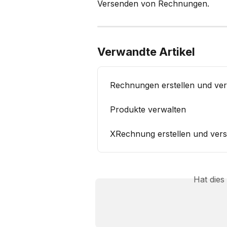
Versenden von Rechnungen.
Verwandte Artikel
Rechnungen erstellen und ve
Produkte verwalten
XRechnung erstellen und ver
Hat dies