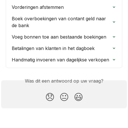
Vorderingen afstemmen
Boek overboekingen van contant geld naar 
de bank
Voeg bonnen toe aan bestaande boekingen
Betalingen van klanten in het dagboek
Handmatig invoeren van dagelijkse verkopen
Was dit een antwoord op uw vraag?
😞
😐
😃