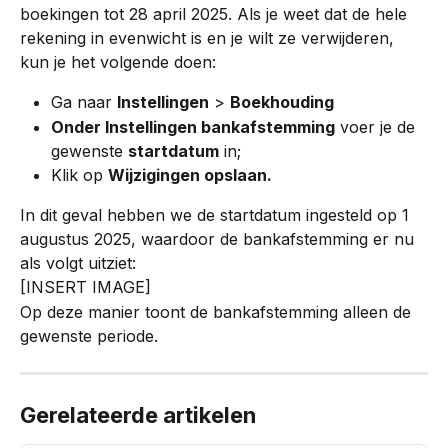
boekingen tot 28 april 2025. Als je weet dat de hele 
rekening in evenwicht is en je wilt ze verwijderen, 
kun je het volgende doen:
Ga naar 
Instellingen
 > 
Boekhouding
Onder Instellingen bankafstemming
 voer je de 
gewenste 
startdatum
 in;
Klik op 
Wijzigingen opslaan.
In dit geval hebben we de startdatum ingesteld op 1 
augustus 2025, waardoor de bankafstemming er nu 
als volgt uitziet:
[INSERT IMAGE]
Op deze manier toont de bankafstemming alleen de 
gewenste periode.
Gerelateerde artikelen