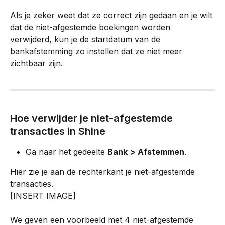
Als je zeker weet dat ze correct zijn gedaan en je wilt 
dat de niet-afgestemde boekingen worden 
verwijderd, kun je de startdatum van de 
bankafstemming zo instellen dat ze niet meer 
zichtbaar zijn.
Hoe verwijder je niet-afgestemde 
transacties in Shine
Ga naar het gedeelte 
Bank
> Afstemmen
.
Hier zie je aan de rechterkant je niet-afgestemde 
transacties.
[INSERT IMAGE]
We geven een voorbeeld met 4 niet-afgestemde 