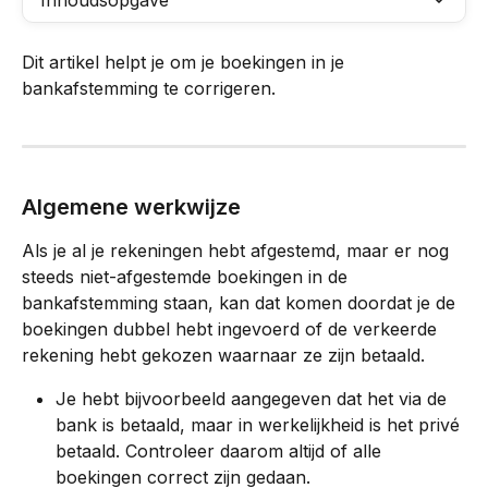
Inhoudsopgave
Dit artikel helpt je om je boekingen in je 
bankafstemming te corrigeren.
Algemene werkwijze
Als je al je rekeningen hebt afgestemd, maar er nog 
steeds niet-afgestemde boekingen in de 
bankafstemming staan, kan dat komen doordat je de 
boekingen dubbel hebt ingevoerd of de verkeerde 
rekening hebt gekozen waarnaar ze zijn betaald.
Je hebt bijvoorbeeld aangegeven dat het via de 
bank is betaald, maar in werkelijkheid is het privé 
betaald. Controleer daarom altijd of alle 
boekingen correct zijn gedaan.