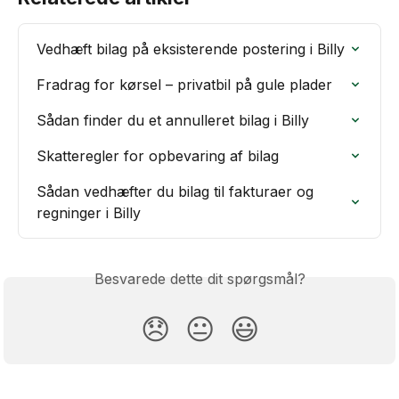
Vedhæft bilag på eksisterende postering i Billy
Fradrag for kørsel – privatbil på gule plader
Sådan finder du et annulleret bilag i Billy
Skatteregler for opbevaring af bilag
Sådan vedhæfter du bilag til fakturaer og 
regninger i Billy
Besvarede dette dit spørgsmål?
😞
😐
😃