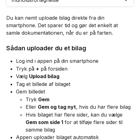
Indholdsfortegnelse
Du kan nemt uploade bilag direkte fra din 
smartphone. Det sparer tid og gør det enkelt at 
samle dokumentationen, når du er på farten.
Sådan uploader du et bilag
Log ind i appen på din smartphone
Tryk på 
+
 på forsiden
Vælg 
Upload bilag
Tag et billede af bilaget
Gem billedet
Tryk 
Gem
Eller 
Gem og tag nyt
, hvis du har flere bilag
Hvis bilaget har flere sider, kan du vælge 
Gem som side 1
 for at tilføje flere sider til 
samme bilag
Appen uploader bilaget automatisk