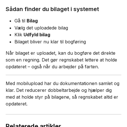
Sådan finder du bilaget i systemet
Gå til 
Bilag
Vælg det uploadede bilag
Klik 
Udfyld bilag
Bilaget bliver nu klar til bogføring
Når bilaget er uploadet, kan du bogføre det direkte 
som en regning. Det gør regnskabet lettere at holde 
opdateret – også når du arbejder på farten.
Med mobilupload har du dokumentationen samlet og 
klar. Det reducerer dobbeltarbejde og hjælper dig 
med at holde styr på bilagene, så regnskabet altid er 
opdateret.
Relaterede artikler