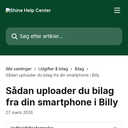
Spring videre til hovedindholdet
Søg efter artikler...
Alle samlinger
Udgifter & bilag
Bilag
Sådan uploader du bilag fra din smartphone i Billy
Sådan uploader du bilag
fra din smartphone i Billy
27. marts 2026