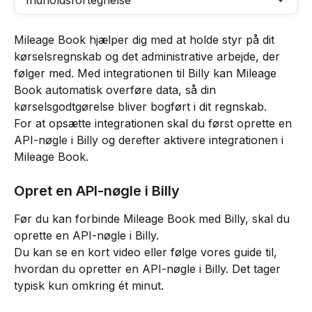
Indholdsfortegnelse
Mileage Book hjælper dig med at holde styr på dit 
kørselsregnskab og det administrative arbejde, der 
følger med. Med integrationen til Billy kan Mileage 
Book automatisk overføre data, så din 
kørselsgodtgørelse bliver bogført i dit regnskab.
For at opsætte integrationen skal du først oprette en 
API-nøgle i Billy og derefter aktivere integrationen i 
Mileage Book.
Opret en API-nøgle i Billy
Før du kan forbinde Mileage Book med Billy, skal du 
oprette en API-nøgle i Billy.
Du kan se en kort video eller følge vores guide til, 
hvordan du opretter en API-nøgle i Billy. Det tager 
typisk kun omkring ét minut.