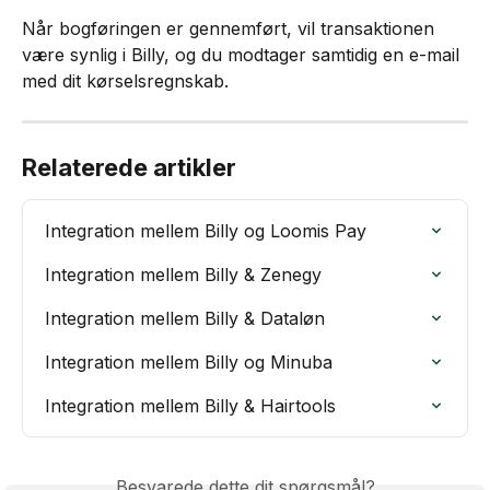
Når bogføringen er gennemført, vil transaktionen 
være synlig i Billy, og du modtager samtidig en e-mail 
med dit kørselsregnskab.
Relaterede artikler
Integration mellem Billy og Loomis Pay
Integration mellem Billy & Zenegy
Integration mellem Billy & Dataløn
Integration mellem Billy og Minuba
Integration mellem Billy & Hairtools
Besvarede dette dit spørgsmål?