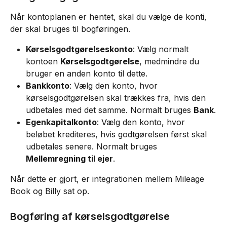
Når kontoplanen er hentet, skal du vælge de konti, 
der skal bruges til bogføringen.
Kørselsgodtgørelseskonto
: Vælg normalt 
kontoen 
Kørselsgodtgørelse
, medmindre du 
bruger en anden konto til dette.
Bankkonto
: Vælg den konto, hvor 
kørselsgodtgørelsen skal trækkes fra, hvis den 
udbetales med det samme. Normalt bruges 
Bank
.
Egenkapitalkonto
: Vælg den konto, hvor 
beløbet krediteres, hvis godtgørelsen først skal 
udbetales senere. Normalt bruges 
Mellemregning til ejer
.
Når dette er gjort, er integrationen mellem Mileage 
Book og Billy sat op.
Bogføring af kørselsgodtgørelse