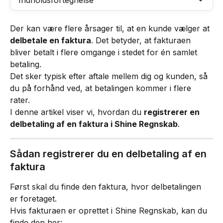
Indholdsfortegnelse
Der kan være flere årsager til, at en kunde vælger at 
delbetale en faktura
. Det betyder, at fakturaen 
bliver betalt i flere omgange i stedet for én samlet 
betaling.
Det sker typisk efter aftale mellem dig og kunden, så 
du på forhånd ved, at betalingen kommer i flere 
rater.
I denne artikel viser vi, hvordan du 
registrerer en 
delbetaling af en faktura i Shine Regnskab
.
Sådan registrerer du en delbetaling af en 
faktura
Først skal du finde den faktura, hvor delbetalingen 
er foretaget.
Hvis fakturaen er oprettet i Shine Regnskab, kan du 
finde den her: