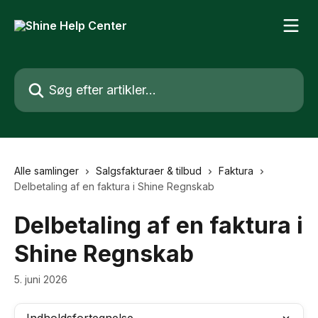
Spring videre til hovedindholdet
Søg efter artikler...
Alle samlinger
Salgsfakturaer & tilbud
Faktura
Delbetaling af en faktura i Shine Regnskab
Delbetaling af en faktura i
Shine Regnskab
5. juni 2026