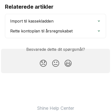
Relaterede artikler
Import til kassekladden
Rette kontoplan til årsregnskabet
Besvarede dette dit spørgsmål?
😞
😐
😃
Shine Help Center