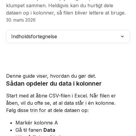
klumpet sammen. Heldigvis kan du hurtigt dele
dataen op i kolonner, så filen bliver lettere at bruge.
30. marts 2026
Indholdsfortegnelse
Denne guide viser, hvordan du gør det.
Sådan opdeler du data i kolonner
Start med at åbne CSV-filen i Excel. Når filen er 
åben, vil du ofte se, at al data står i én kolonne.
Følg disse trin for at dele dataen op:
Markér kolonne A
Gå til fanen 
Data