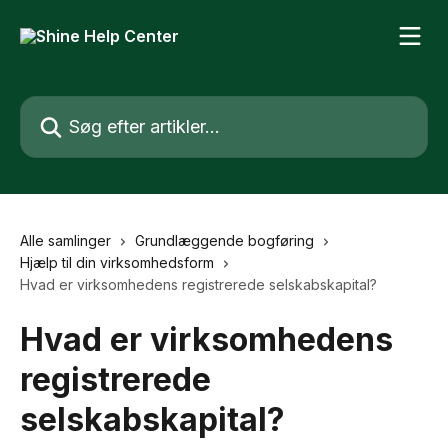
Spring videre til hovedindholdet
Søg efter artikler...
Alle samlinger
Grundlæggende bogføring
Hjælp til din virksomhedsform
Hvad er virksomhedens registrerede selskabskapital?
Hvad er virksomhedens
registrerede
selskabskapital?