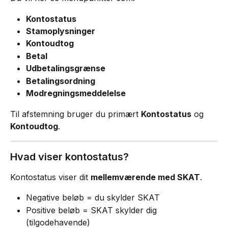
Kontostatus
Stamoplysninger
Kontoudtog
Betal
Udbetalingsgrænse
Betalingsordning
Modregningsmeddelelse
Til afstemning bruger du primært 
Kontostatus
 og 
Kontoudtog
.
Hvad viser kontostatus?
Kontostatus viser dit 
mellemværende med SKAT
.
Negative beløb = du skylder SKAT
Positive beløb = SKAT skylder dig 
(tilgodehavende)