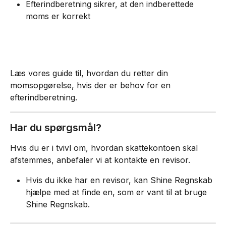
Efterindberetning sikrer, at den indberettede 
moms er korrekt
Læs vores guide til, hvordan du retter din 
momsopgørelse, hvis der er behov for en 
efterindberetning.
Har du spørgsmål?
Hvis du er i tvivl om, hvordan skattekontoen skal 
afstemmes, anbefaler vi at kontakte en revisor.
Hvis du ikke har en revisor, kan Shine Regnskab 
hjælpe med at finde en, som er vant til at bruge 
Shine Regnskab.