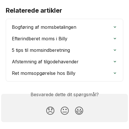
Relaterede artikler
Bogføring af momsbetalingen
Efterindberet moms i Billy
5 tips til momsindberetning
Afstemning af tilgodehavender
Ret momsopgørelse hos Billy
Besvarede dette dit spørgsmål?
😞
😐
😃