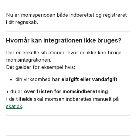
Nu er momsperioden både indberettet og registreret 
i dit regnskab.
Hvornår kan integrationen ikke bruges?
Der er enkelte situationer, hvor du ikke kan bruge 
momsintegrationen.
Det gælder for eksempel hvis:
din virksomhed har 
elafgift eller vandafgift
• du er 
over fristen for momsindberetning
I de tilfælde skal momsen indberettes manuelt på 
skat.dk
.