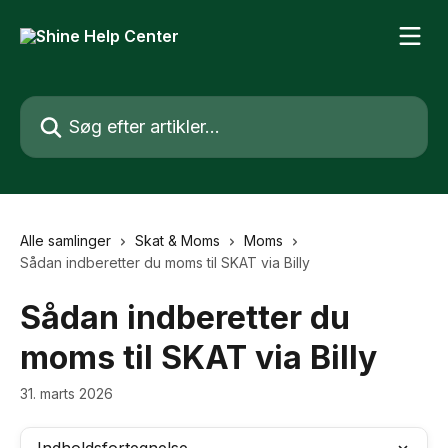
Spring videre til hovedindholdet
Søg efter artikler...
Alle samlinger
Skat & Moms
Moms
Sådan indberetter du moms til SKAT via Billy
Sådan indberetter du
moms til SKAT via Billy
31. marts 2026