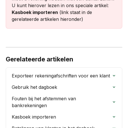
U kunt hierover lezen in ons speciale artikel: 
Kasboek importeren
 (link staat in de 
gerelateerde artikelen hieronder)
Gerelateerde artikelen
Exporteer rekeningafschriften voor een klant
Gebruik het dagboek
Fouten bij het afstemmen van 
bankrekeningen
Kasboek importeren