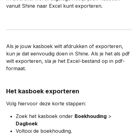
vanuit Shine naar Excel kunt exporteren.
Als je jouw kasboek wilt afdrukken of exporteren, 
kun je dat eenvoudig doen in Shine. Als je het als pdf 
wilt exporteren, sla je het Excel-bestand op in pdf-
formaat.
Het kasboek exporteren
Volg hiervoor deze korte stappen:
Zoek het kasboek onder 
Boekhouding
 > 
Dagboek
Voltooi de boekhouding.