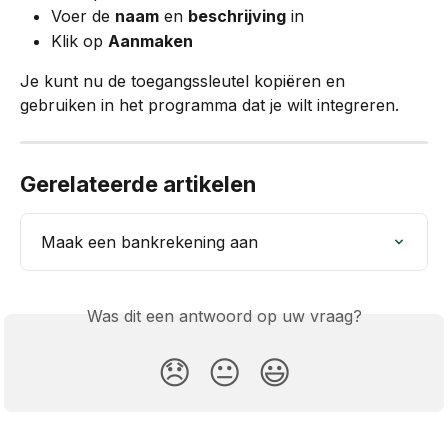
Voer de 
naam
 en 
beschrijving
 in
Klik op 
Aanmaken
Je kunt nu de toegangssleutel kopiëren en 
gebruiken in het programma dat je wilt integreren.
Gerelateerde artikelen
Maak een bankrekening aan
Was dit een antwoord op uw vraag?
😞
😐
😃