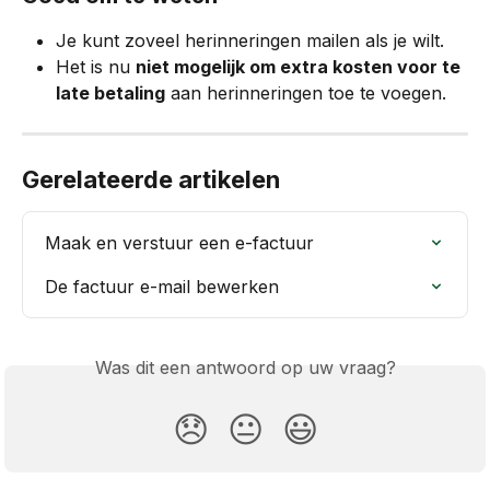
Je kunt zoveel herinneringen mailen als je wilt.
Het is nu 
niet mogelijk om extra kosten voor te 
late betaling
 aan herinneringen toe te voegen.
Gerelateerde artikelen
Maak en verstuur een e-factuur
De factuur e-mail bewerken
Was dit een antwoord op uw vraag?
😞
😐
😃