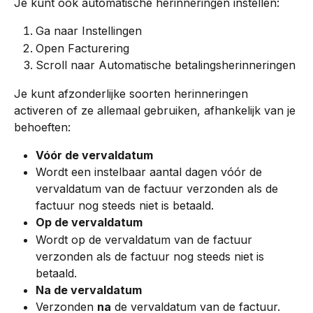
Je kunt ook automatische herinneringen instellen:
Ga naar Instellingen
Open Facturering
Scroll naar Automatische betalingsherinneringen
Je kunt afzonderlijke soorten herinneringen 
activeren of ze allemaal gebruiken, afhankelijk van je 
behoeften:
Vóór de vervaldatum
Wordt een instelbaar aantal dagen vóór de 
vervaldatum van de factuur verzonden als de 
factuur nog steeds niet is betaald.
Op de vervaldatum
Wordt op de vervaldatum van de factuur 
verzonden als de factuur nog steeds niet is 
betaald.
Na de vervaldatum
Verzonden 
na
 de vervaldatum van de factuur. 