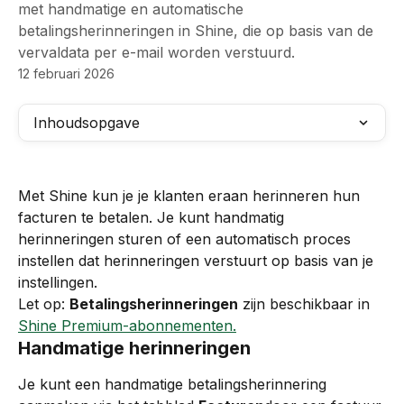
met handmatige en automatische
betalingsherinneringen in Shine, die op basis van de
vervaldata per e-mail worden verstuurd.
12 februari 2026
Inhoudsopgave
Met Shine kun je je klanten eraan herinneren hun 
facturen te betalen. Je kunt handmatig 
herinneringen sturen of een automatisch proces 
instellen dat herinneringen verstuurt op basis van je 
instellingen.
Let op: 
Betalingsherinneringen
 zijn beschikbaar in 
Shine Premium-abonnementen.
Handmatige herinneringen
Je kunt een handmatige betalingsherinnering 