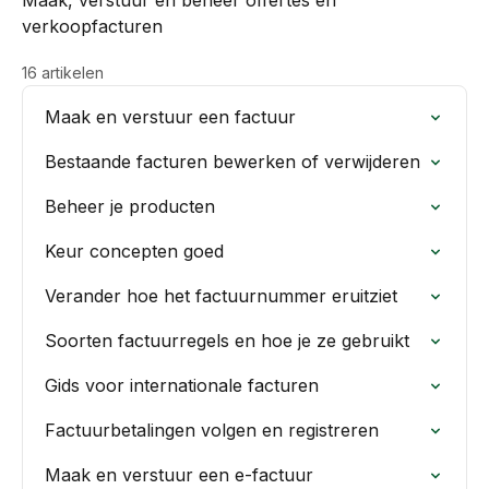
Maak, verstuur en beheer offertes en
verkoopfacturen
16 artikelen
Maak en verstuur een factuur
Bestaande facturen bewerken of verwijderen
Beheer je producten
Keur concepten goed
Verander hoe het factuurnummer eruitziet
Soorten factuurregels en hoe je ze gebruikt
Gids voor internationale facturen
Factuurbetalingen volgen en registreren
Maak en verstuur een e-factuur