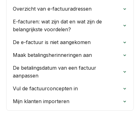
Overzicht van e-factuuradressen
E-facturen: wat zijn dat en wat zijn de
belangrijkste voordelen?
De e-factuur is niet aangekomen
Maak betalingsherinneringen aan
De betalingsdatum van een factuur
aanpassen
Vul de factuurconcepten in
Mijn klanten importeren