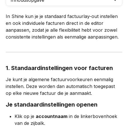
Inhoudsopgave
In Shine kun je je standaard factuurlay-out instellen 
en ook individuele facturen direct in de editor 
aanpassen, zodat je alle flexibiliteit hebt voor zowel 
consistente instellingen als eenmalige aanpassingen.
1. Standaardinstellingen voor facturen
Je kunt je algemene factuurvoorkeuren eenmalig 
instellen. Deze worden dan automatisch toegepast 
op elke nieuwe factuur die je aanmaakt.
Je standaardinstellingen openen
Klik op je 
accountnaam
 in de linkerbovenhoek 
van de zijbalk.