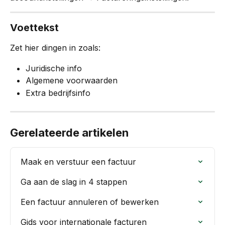
Voettekst
Zet hier dingen in zoals:
Juridische info
Algemene voorwaarden
Extra bedrijfsinfo
Gerelateerde artikelen
Maak en verstuur een factuur
Ga aan de slag in 4 stappen
Een factuur annuleren of bewerken
Gids voor internationale facturen