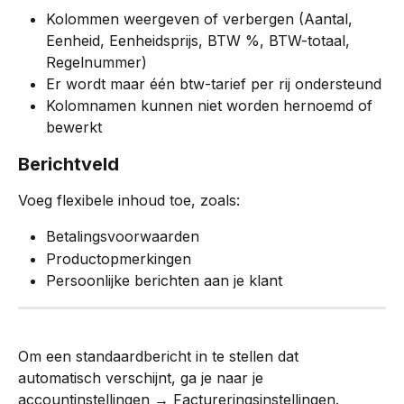
Kolommen weergeven of verbergen (Aantal, 
Eenheid, Eenheidsprijs, BTW %, BTW-totaal, 
Regelnummer)
Er wordt maar één btw-tarief per rij ondersteund
Kolomnamen kunnen niet worden hernoemd of 
bewerkt
Berichtveld
Voeg flexibele inhoud toe, zoals:
Betalingsvoorwaarden
Productopmerkingen
Persoonlijke berichten aan je klant
Om een standaardbericht in te stellen dat 
automatisch verschijnt, ga je naar je 
accountinstellingen → Factureringsinstellingen.