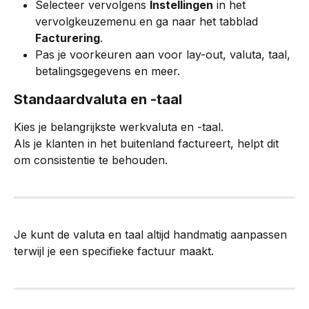
Selecteer vervolgens 
Instellingen
 in het 
vervolgkeuzemenu en ga naar het tabblad 
Facturering
.
Pas je voorkeuren aan voor lay-out, valuta, taal, 
betalingsgegevens en meer.
Standaardvaluta en -taal
Kies je belangrijkste werkvaluta en -taal.
Als je klanten in het buitenland factureert, helpt dit 
om consistentie te behouden.
Je kunt de valuta en taal altijd handmatig aanpassen 
terwijl je een specifieke factuur maakt.