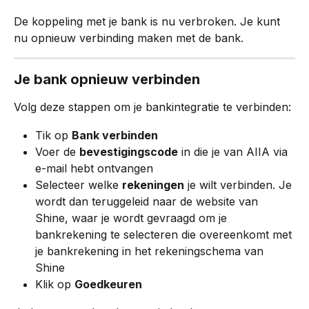
De koppeling met je bank is nu verbroken. Je kunt 
nu opnieuw verbinding maken met de bank.
Je bank opnieuw verbinden
Volg deze stappen om je bankintegratie te verbinden:
Tik op 
Bank verbinden
Voer de 
bevestigingscode
 in die je van AIIA via 
e-mail hebt ontvangen
Selecteer welke 
rekeningen
 je wilt verbinden. Je 
wordt dan teruggeleid naar de website van 
Shine, waar je wordt gevraagd om je 
bankrekening te selecteren die overeenkomt met 
je bankrekening in het rekeningschema van 
Shine
Klik op 
Goedkeuren