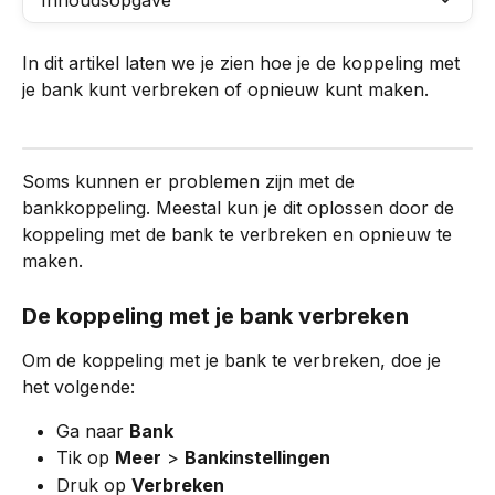
Inhoudsopgave
In dit artikel laten we je zien hoe je de koppeling met 
je bank kunt verbreken of opnieuw kunt maken.
Soms kunnen er problemen zijn met de 
bankkoppeling. Meestal kun je dit oplossen door de 
koppeling met de bank te verbreken en opnieuw te 
maken.
De koppeling met je bank verbreken
Om de koppeling met je bank te verbreken, doe je 
het volgende:
Ga naar 
Bank
Tik op 
Meer
 > 
Bankinstellingen
Druk op 
Verbreken