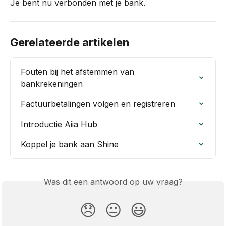
Je bent nu verbonden met je bank.
Gerelateerde artikelen
Fouten bij het afstemmen van 
bankrekeningen
Factuurbetalingen volgen en registreren
Introductie Aiia Hub
Koppel je bank aan Shine
Was dit een antwoord op uw vraag?
😞
😐
😃