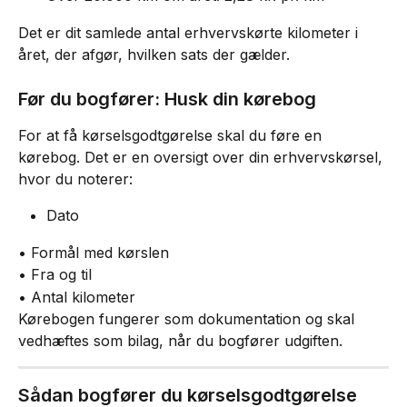
Det er dit samlede antal erhvervskørte kilometer i 
året, der afgør, hvilken sats der gælder.
Før du bogfører: Husk din kørebog
For at få kørselsgodtgørelse skal du føre en 
kørebog. Det er en oversigt over din erhvervskørsel, 
hvor du noterer:
Dato
• Formål med kørslen
• Fra og til
• Antal kilometer
Kørebogen fungerer som dokumentation og skal 
vedhæftes som bilag, når du bogfører udgiften.
Sådan bogfører du kørselsgodtgørelse