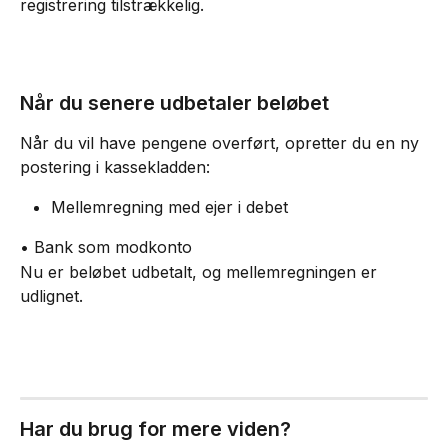
registrering tilstrækkelig.
Når du senere udbetaler beløbet
Når du vil have pengene overført, opretter du en ny 
postering i kassekladden:
Mellemregning med ejer i debet
• Bank som modkonto
Nu er beløbet udbetalt, og mellemregningen er 
udlignet.
Har du brug for mere viden?