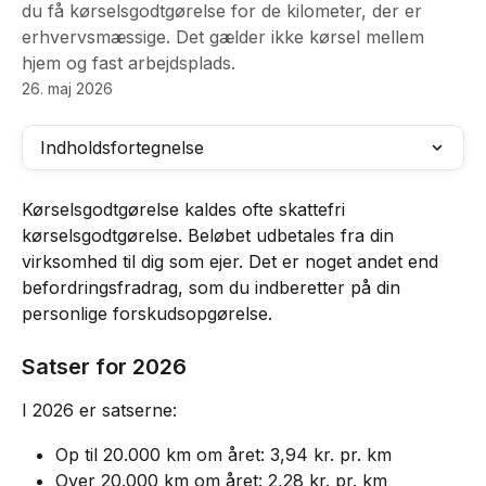
du få kørselsgodtgørelse for de kilometer, der er
erhvervsmæssige. Det gælder ikke kørsel mellem
hjem og fast arbejdsplads.
26. maj 2026
Indholdsfortegnelse
Kørselsgodtgørelse kaldes ofte skattefri 
kørselsgodtgørelse. Beløbet udbetales fra din 
virksomhed til dig som ejer. Det er noget andet end 
befordringsfradrag, som du indberetter på din 
personlige forskudsopgørelse.
Satser for 2026
I 2026 er satserne:
Op til 20.000 km om året: 3,94 kr. pr. km
Over 20.000 km om året: 2,28 kr. pr. km