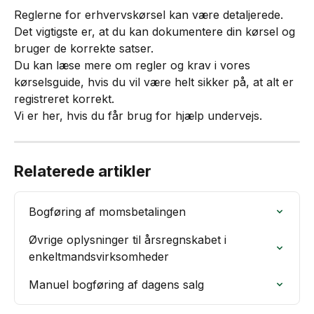
Reglerne for erhvervskørsel kan være detaljerede. 
Det vigtigste er, at du kan dokumentere din kørsel og 
bruger de korrekte satser.
Du kan læse mere om regler og krav i vores 
kørselsguide, hvis du vil være helt sikker på, at alt er 
registreret korrekt.
Vi er her, hvis du får brug for hjælp undervejs.
Relaterede artikler
Bogføring af momsbetalingen
Øvrige oplysninger til årsregnskabet i 
enkeltmandsvirksomheder
Manuel bogføring af dagens salg