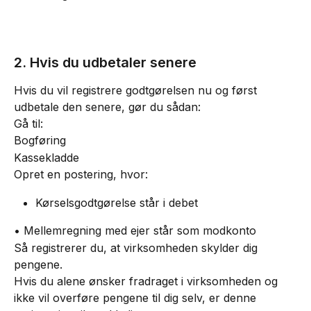
2. Hvis du udbetaler senere
Hvis du vil registrere godtgørelsen nu og først 
udbetale den senere, gør du sådan:
Gå til:
Bogføring
Kassekladde
Opret en postering, hvor:
Kørselsgodtgørelse står i debet
• Mellemregning med ejer står som modkonto
Så registrerer du, at virksomheden skylder dig 
pengene.
Hvis du alene ønsker fradraget i virksomheden og 
ikke vil overføre pengene til dig selv, er denne 