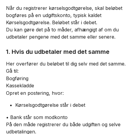
Når du registrerer kørselsgodtgørelse, skal beløbet 
bogføres på en udgiftskonto, typisk kaldet 
Kørselsgodtgørelse. Beløbet står i debet.
Du kan gøre det på to måder, afhængigt af om du 
udbetaler pengene med det samme eller senere.
1. Hvis du udbetaler med det samme
Her overfører du beløbet til dig selv med det samme.
Gå til:
Bogføring
Kassekladde
Opret en postering, hvor:
Kørselsgodtgørelse står i debet
• Bank står som modkonto
På den måde registrerer du både udgiften og selve 
udbetalingen.