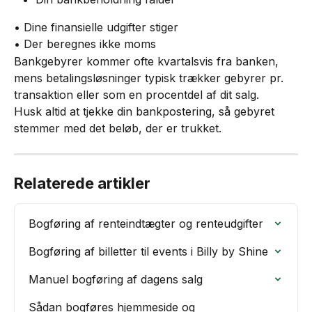
• Dine finansielle udgifter stiger
• Der beregnes ikke moms
Bankgebyrer kommer ofte kvartalsvis fra banken, 
mens betalingsløsninger typisk trækker gebyrer pr. 
transaktion eller som en procentdel af dit salg.
Husk altid at tjekke din bankpostering, så gebyret 
stemmer med det beløb, der er trukket.
Relaterede artikler
Bogføring af renteindtægter og renteudgifter
Bogføring af billetter til events i Billy by Shine
Manuel bogføring af dagens salg
Sådan bogføres hjemmeside og 