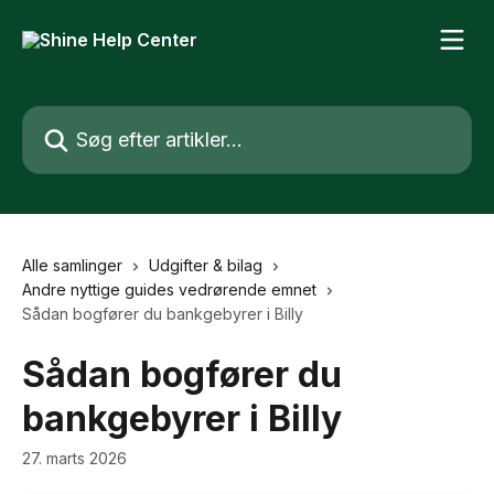
Spring videre til hovedindholdet
Søg efter artikler...
Alle samlinger
Udgifter & bilag
Andre nyttige guides vedrørende emnet
Sådan bogfører du bankgebyrer i Billy
Sådan bogfører du
bankgebyrer i Billy
27. marts 2026