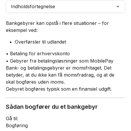
Indholdsfortegnelse
Bankgebyrer kan opstå i flere situationer – for 
eksempel ved:
Overførsler til udlandet
• Betaling for erhvervskonto
• Gebyrer fra betalingsløsninger som MobilePay
Bank- og betalingsgebyrer er momsfritaget. Det 
betyder, at du ikke kan få momsfradrag, og at de 
skal bogføres uden moms.
Gebyret bogføres typisk som en finansiel udgift.
Sådan bogfører du et bankgebyr
Gå til:
Bogføring