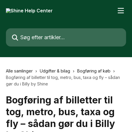
Spring videre til hovedindholdet
Søg efter artikler...
Alle samlinger
Udgifter & bilag
Bogføring af køb
Bogføring af billetter til tog, metro, bus, taxa og fly – sådan
gør du i Billy by Shine
Bogføring af billetter til
tog, metro, bus, taxa og
fly – sådan gør du i Billy