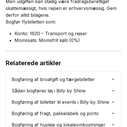
Men udgiften kan stadig være fradragsberettiget 
skattemæssigt, hvis rejsen er erhvervsmæssig. Gem 
derfor altid bilagene.
Bogfør flybilletten som:
Konto: 1620 – Transport og rejser
Momssats: Momsfrit køb (0%)
Relaterede artikler
Bogføring af broafgift og færgebilletter
Sådan bogføres tøj i Billy by Shine
Bogføring af billetter til events i Billy by Shine
Bogføring af fragt, pakkelabels og porto
Bogføring af husleje og lokaleomkostninger