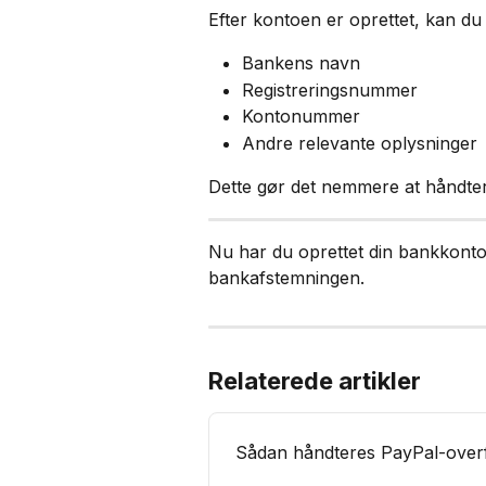
Efter kontoen er oprettet, kan du 
Bankens navn
Registreringsnummer
Kontonummer
Andre relevante oplysninger
Dette gør det nemmere at håndtere
Nu har du oprettet din bankkonto
bankafstemningen.
Relaterede artikler
Sådan håndteres PayPal-overf