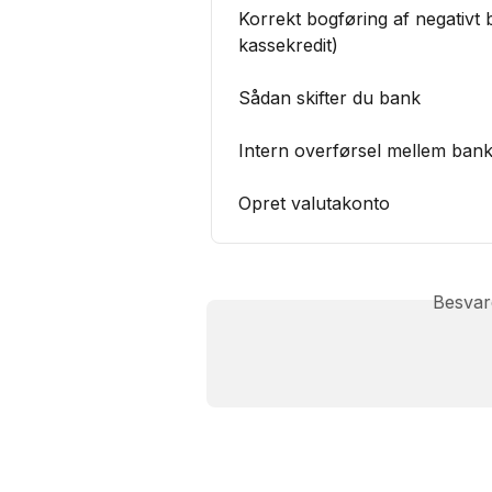
Korrekt bogføring af negativt 
kassekredit)
Sådan skifter du bank
Intern overførsel mellem bank
Opret valutakonto
Besvar