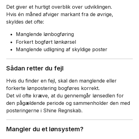
Det giver et hurtigt overblik over udviklingen.
Hvis én måned afviger markant fra de øvrige, 
skyldes det ofte:
Manglende lønbogføring
Forkert bogført lønkørsel
Manglende udligning af skyldige poster
Sådan retter du fejl
Hvis du finder en fejl, skal den manglende eller 
forkerte lønpostering bogføres korrekt.
Det vil ofte kræve, at du gennemgår lønsedlen for 
den pågældende periode og sammenholder den med 
posteringerne i Shine Regnskab.
Mangler du et lønsystem?