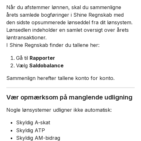
Når du afstemmer lønnen, skal du sammenligne 
årets samlede bogføringer i Shine Regnskab med 
den sidste opsummerede lønseddel fra dit lønsystem.
Lønsedlen indeholder en samlet oversigt over årets 
løntransaktioner.
I Shine Regnskab finder du tallene her:
Gå til 
Rapporter
Vælg 
Saldobalance
Sammenlign herefter tallene konto for konto.
Vær opmærksom på manglende udligning
Nogle lønsystemer udligner ikke automatisk:
Skyldig A-skat
Skyldig ATP
Skyldig AM-bidrag