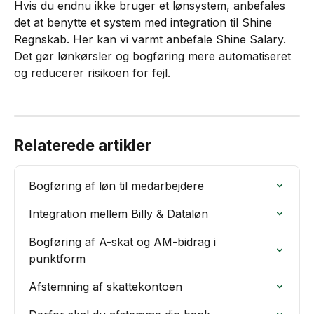
Hvis du endnu ikke bruger et lønsystem, anbefales 
det at benytte et system med integration til Shine 
Regnskab. Her kan vi varmt anbefale Shine Salary. 
Det gør lønkørsler og bogføring mere automatiseret 
og reducerer risikoen for fejl.
Relaterede artikler
Bogføring af løn til medarbejdere
Integration mellem Billy & Dataløn
Bogføring af A-skat og AM-bidrag i 
punktform
Afstemning af skattekontoen