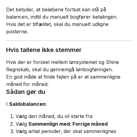
Det betyder, at beløbene fortsat kan stå på 
balancen, indtil du manuelt bogfører betalingen.
Hvis det er tilfældet, skal du manuelt udligne 
posterne.
Hvis tallene ikke stemmer
Hvis der er forskel mellem lønsystemet og Shine 
Regnskab, skal du gennemgå lønbogføringen.
En god måde at finde fejlen på er at sammenligne 
måned for måned.
Sådan gør du
I 
Saldobalancen
:
Vælg den måned, du vil starte fra
Vælg 
Sammenlign med: Forrige måned
Vælg antal perioder, der skal sammenlignes