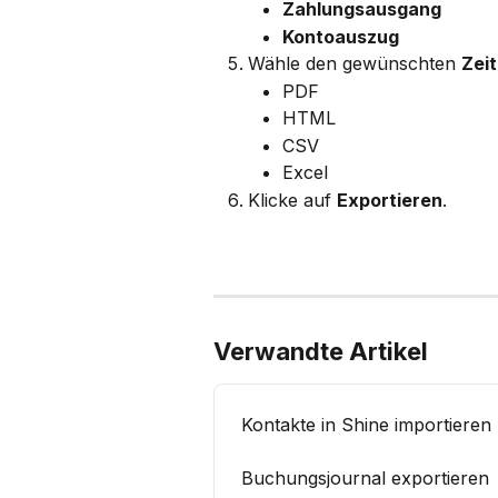
Zahlungsausgang
Kontoauszug
Wähle den gewünschten 
Zei
PDF
HTML
CSV
Excel
Klicke auf 
Exportieren
.
Verwandte Artikel
Kontakte in Shine importieren
Buchungsjournal exportieren