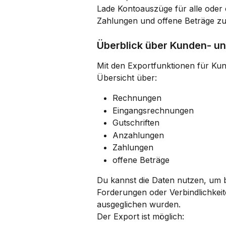
Lade Kontoauszüge für alle oder
Zahlungen und offene Beträge zu
Überblick über Kunden- u
Mit den Exportfunktionen für Kun
Übersicht über:
Rechnungen
Eingangsrechnungen
Gutschriften
Anzahlungen
Zahlungen
offene Beträge
Du kannst die Daten nutzen, um b
Forderungen oder Verbindlichkeit
ausgeglichen wurden.
Der Export ist möglich: