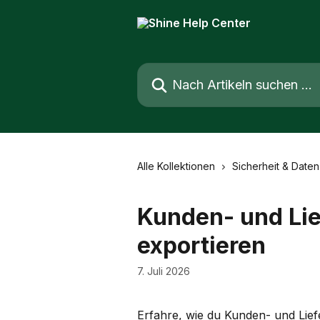
Zum Hauptinhalt springen
Nach Artikeln suchen …
Alle Kollektionen
Sicherheit & Daten
Kunden- und Li
exportieren
7. Juli 2026
Erfahre, wie du Kunden- und Lief