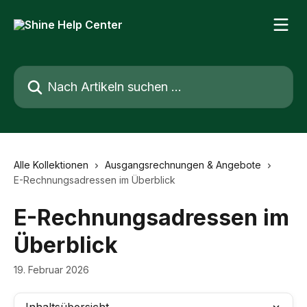
Zum Hauptinhalt springen
Nach Artikeln suchen …
Alle Kollektionen
Ausgangsrechnungen & Angebote
E-Rechnungsadressen im Überblick
E-Rechnungsadressen im
Überblick
19. Februar 2026