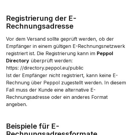
Registrierung der E-
Rechnungsadresse
Vor dem Versand sollte geprüft werden, ob der 
Empfänger in einem gültigen E-Rechnungsnetzwerk 
registriert ist. Die Registrierung kann im 
Peppol 
Directory
 überprüft werden:
https: //directory.peppol.eu/public
Ist der Empfänger nicht registriert, kann keine E-
Rechnung über Peppol zugestellt werden. In diesem 
Fall muss der Kunde eine alternative E-
Rechnungsadresse oder ein anderes Format 
angeben.
Beispiele für E-
Rechnungsadressformate