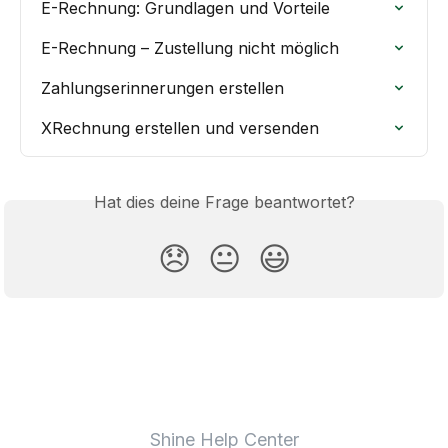
E-Rechnung: Grundlagen und Vorteile
E-Rechnung – Zustellung nicht möglich
Zahlungserinnerungen erstellen
XRechnung erstellen und versenden
Hat dies deine Frage beantwortet?
😞
😐
😃
Shine Help Center