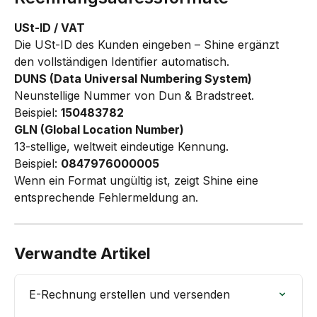
USt-ID / VAT
Die USt-ID des Kunden eingeben – Shine ergänzt 
den vollständigen Identifier automatisch.
DUNS (Data Universal Numbering System)
Neunstellige Nummer von Dun & Bradstreet.
Beispiel: 
150483782
GLN (Global Location Number)
13-stellige, weltweit eindeutige Kennung.
Beispiel: 
0847976000005
Wenn ein Format ungültig ist, zeigt Shine eine 
entsprechende Fehlermeldung an.
Verwandte Artikel
E-Rechnung erstellen und versenden