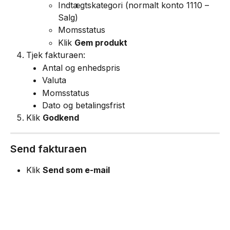
Indtægtskategori (normalt konto 1110 – 
Salg)
Momsstatus
Klik 
Gem produkt
Tjek fakturaen:
Antal og enhedspris
Valuta
Momsstatus
Dato og betalingsfrist
Klik 
Godkend
Send fakturaen
Klik 
Send som e-mail