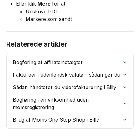
Eller klik 
Mere
 for at:
Udskrive PDF
Markere som sendt
Relaterede artikler
Bogføring af affiliateindtægter
Fakturaer i udenlandsk valuta – sådan gør du
Sådan håndterer du viderefakturering i Billy
Bogføring i en virksomhed uden 
momsregistrering
Brug af Moms One Stop Shop i Billy