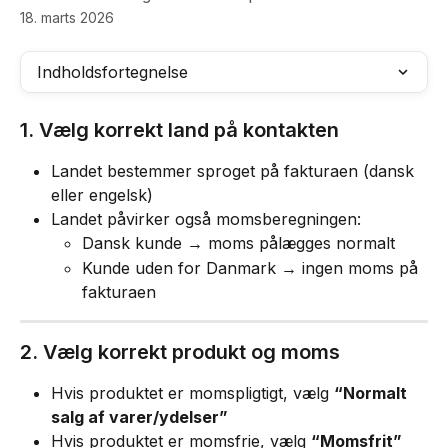
18. marts 2026
Indholdsfortegnelse
1. Vælg korrekt land på kontakten
Landet bestemmer sproget på fakturaen (dansk 
eller engelsk)
Landet påvirker også momsberegningen:
Dansk kunde → moms pålægges normalt
Kunde uden for Danmark → ingen moms på 
fakturaen
2. Vælg korrekt produkt og moms
Hvis produktet er momspligtigt, vælg 
“Normalt 
salg af varer/ydelser”
Hvis produktet er momsfrie, vælg 
“Momsfrit”