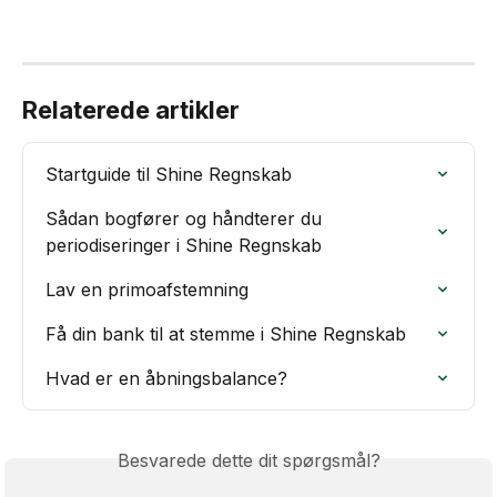
Relaterede artikler
Startguide til Shine Regnskab
Sådan bogfører og håndterer du 
periodiseringer i Shine Regnskab
Lav en primoafstemning
Få din bank til at stemme i Shine Regnskab
Hvad er en åbningsbalance?
Besvarede dette dit spørgsmål?