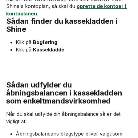
Shine's kontoplan, så skal du 
oprette de kontoer i 
kontoplanen
.
Sådan finder du kassekladden i 
Shine
Klik på 
Bogføring
Klik på 
Kassekladde
Sådan udfylder du 
åbningsbalancen i kassekladden 
som enkeltmandsvirksomhed
Når du skal udfylde din åbningsbalance så er det 
vigtigt at:
Åbningsbalancens bliagstype bliver valgt som 