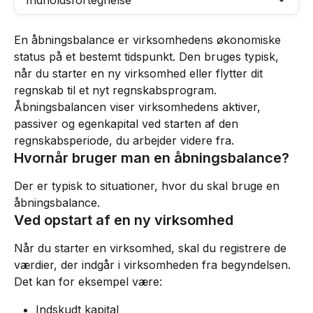
Indholdsfortegnelse
En åbningsbalance er virksomhedens økonomiske 
status på et bestemt tidspunkt. Den bruges typisk, 
når du starter en ny virksomhed eller flytter dit 
regnskab til et nyt regnskabsprogram.
Åbningsbalancen viser virksomhedens aktiver, 
passiver og egenkapital ved starten af den 
regnskabsperiode, du arbejder videre fra.
Hvornår bruger man en åbningsbalance?
Der er typisk to situationer, hvor du skal bruge en 
åbningsbalance.
Ved opstart af en ny virksomhed
Når du starter en virksomhed, skal du registrere de 
værdier, der indgår i virksomheden fra begyndelsen.
Det kan for eksempel være:
Indskudt kapital