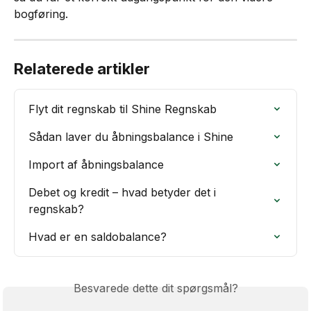
bogføring.
Relaterede artikler
Flyt dit regnskab til Shine Regnskab
Sådan laver du åbningsbalance i Shine
Import af åbningsbalance
Debet og kredit – hvad betyder det i 
regnskab?
Hvad er en saldobalance?
Besvarede dette dit spørgsmål?