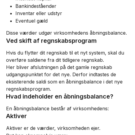
Bankindeståender
Inventar eller udstyr
Eventuel gæld
Disse værdier udgør virksomhedens åbningsbalance.
Ved skift af regnskabsprogram
Hvis du flytter dit regnskab til et nyt system, skal du 
overføre saldiene fra dit tidligere regnskab.
Her bliver afslutningen på det gamle regnskab 
udgangspunktet for det nye. Derfor indtastes de 
eksisterende saldi som en åbningsbalance i det nye 
regnskabsprogram.
Hvad indeholder en åbningsbalance?
En åbningsbalance består af virksomhedens:
Aktiver
Aktiver er de værdier, virksomheden ejer.