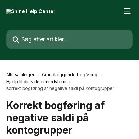
Spring videre til hovedindholdet
Søg efter artikler...
Alle samlinger
Grundlæggende bogføring
Hjælp til din virksomhedsform
Korrekt bogføring af negative saldi på kontogrupper
Korrekt bogføring af
negative saldi på
kontogrupper