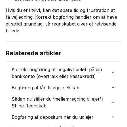
Hvis du er i tvivl, kan det spare tid og frustration at 
få vejledning. Korrekt bogføring handler om at have 
et solidt grundlag, så regnskabet giver et retvisende 
billede.
Relaterede artikler
Korrekt bogføring af negativt beløb på din 
bankkonto (overtræk eller kassekredit)
Bogføring af lån til eget selskab
Sådan nulstiller du ‘mellemregning til ejer’ i 
Shine Regnskab
Bogføring af depositum når du udlejer