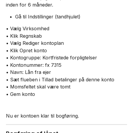
inden for 6 måneder.
Gå til Indstillinger (tandhjulet)
• Vælg Virksomhed
• Klik Regnskab
• Vælg Rediger kontoplan
• Klik Opret konto
• Kontogruppe: Kortfristede forpligtelser
• Kontonummer: fx 7315
• Navn: Lån fra ejer
• Sæt flueben i Tillad betalinger på denne konto
• Momsfeltet skal være tomt
• Gem konto
Nu er kontoen klar til bogføring.