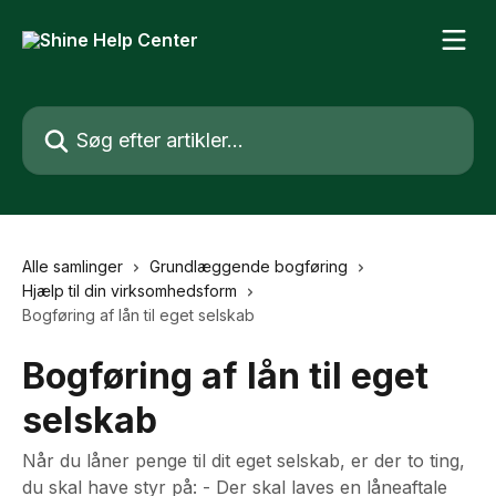
Spring videre til hovedindholdet
Søg efter artikler...
Alle samlinger
Grundlæggende bogføring
Hjælp til din virksomhedsform
Bogføring af lån til eget selskab
Bogføring af lån til eget
selskab
Når du låner penge til dit eget selskab, er der to ting,
du skal have styr på: - Der skal laves en låneaftale