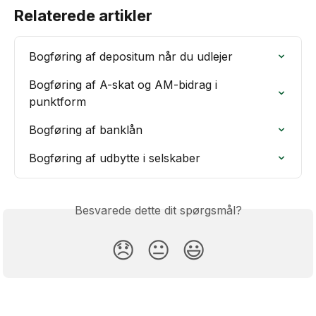
Relaterede artikler
Bogføring af depositum når du udlejer
Bogføring af A-skat og AM-bidrag i 
punktform
Bogføring af banklån
Bogføring af udbytte i selskaber
Besvarede dette dit spørgsmål?
😞
😐
😃