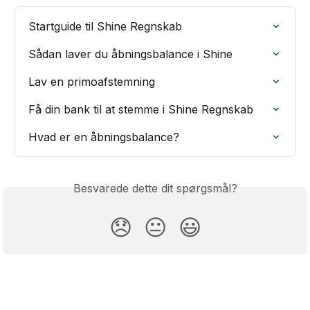
Startguide til Shine Regnskab
Sådan laver du åbningsbalance i Shine
Lav en primoafstemning
Få din bank til at stemme i Shine Regnskab
Hvad er en åbningsbalance?
Besvarede dette dit spørgsmål?
😞
😐
😃