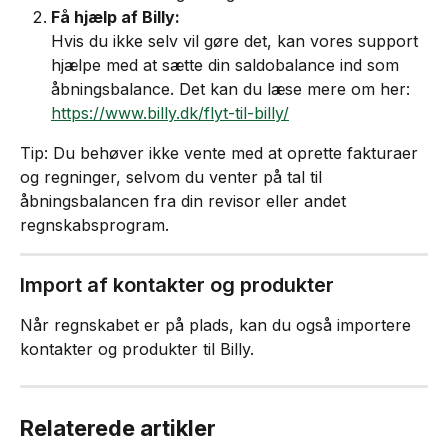
Få hjælp af Billy:
Hvis du ikke selv vil gøre det, kan vores support 
hjælpe med at sætte din saldobalance ind som 
åbningsbalance. Det kan du læse mere om her: 
https://www.billy.dk/flyt-til-billy/
Tip: Du behøver ikke vente med at oprette fakturaer 
og regninger, selvom du venter på tal til 
åbningsbalancen fra din revisor eller andet 
regnskabsprogram.
Import af kontakter og produkter
Når regnskabet er på plads, kan du også importere 
kontakter og produkter til Billy.
Relaterede artikler