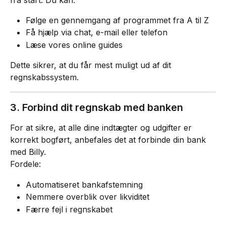
Følge en gennemgang af programmet fra A til Z
Få hjælp via chat, e-mail eller telefon
Læse vores online guides
Dette sikrer, at du får mest muligt ud af dit 
regnskabssystem.
3. Forbind dit regnskab med banken
For at sikre, at alle dine indtægter og udgifter er 
korrekt bogført, anbefales det at forbinde din bank 
med Billy.
Fordele:
Automatiseret bankafstemning
Nemmere overblik over likviditet
Færre fejl i regnskabet