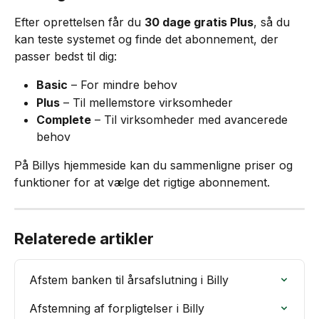
Efter oprettelsen får du 
30 dage gratis Plus
, så du 
kan teste systemet og finde det abonnement, der 
passer bedst til dig:
Basic
 – For mindre behov
Plus
 – Til mellemstore virksomheder
Complete
 – Til virksomheder med avancerede 
behov
På Billys hjemmeside kan du sammenligne priser og 
funktioner for at vælge det rigtige abonnement.
Relaterede artikler
Afstem banken til årsafslutning i Billy
Afstemning af forpligtelser i Billy