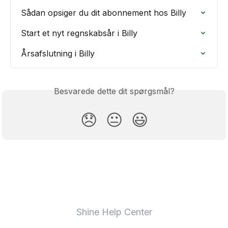
Sådan opsiger du dit abonnement hos Billy
Start et nyt regnskabsår i Billy
Årsafslutning i Billy
Besvarede dette dit spørgsmål?
😞
😐
😃
Shine Help Center