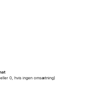
mat
eller 0, hvis ingen omsætning)