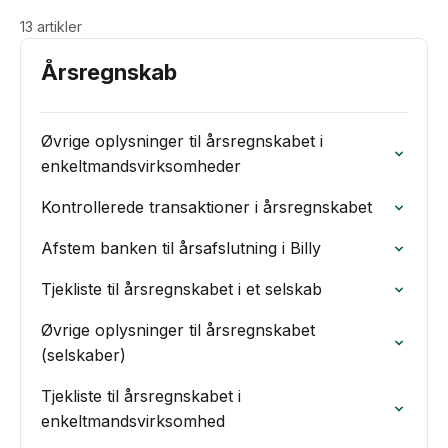
13 artikler
Årsregnskab
Øvrige oplysninger til årsregnskabet i
enkeltmandsvirksomheder
Kontrollerede transaktioner i årsregnskabet
Afstem banken til årsafslutning i Billy
Tjekliste til årsregnskabet i et selskab
Øvrige oplysninger til årsregnskabet
(selskaber)
Tjekliste til årsregnskabet i
enkeltmandsvirksomhed