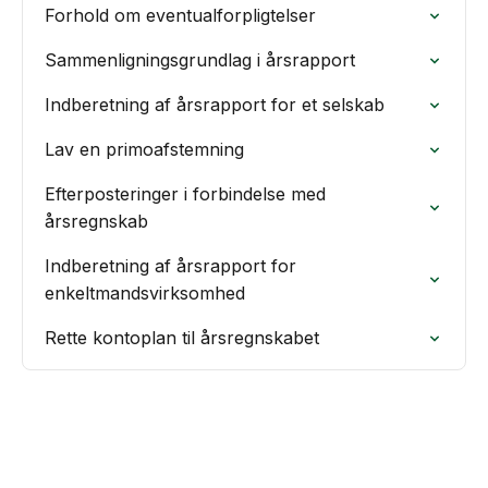
Forhold om eventualforpligtelser
Sammenligningsgrundlag i årsrapport
Indberetning af årsrapport for et selskab
Lav en primoafstemning
Efterposteringer i forbindelse med
årsregnskab
Indberetning af årsrapport for
enkeltmandsvirksomhed
Rette kontoplan til årsregnskabet