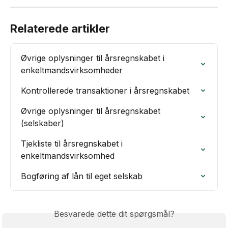
Relaterede artikler
Øvrige oplysninger til årsregnskabet i 
enkeltmandsvirksomheder
Kontrollerede transaktioner i årsregnskabet
Øvrige oplysninger til årsregnskabet 
(selskaber)
Tjekliste til årsregnskabet i 
enkeltmandsvirksomhed
Bogføring af lån til eget selskab
Besvarede dette dit spørgsmål?