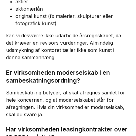
aktier
aktionærlån
original kunst (fx malerier, skulpturer eller 
fotografisk kunst)
kan vi desværre ikke udarbejde årsregnskabet, da 
det kræver en revisors vurderinger. Almindelig 
udsmykning af kontoret tæller ikke som kunst i 
denne sammenhæng.
Er virksomheden moderselskab i en 
sambeskatningsordning?
Sambeskatning betyder, at skat afregnes samlet for 
hele koncernen, og at moderselskabet står for 
afregningen. Hvis din virksomhed er moderselskab, 
skal du svare ja.
Har virksomheden leasingkontrakter over 