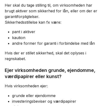
Her skal du tage stilling til, om virksomheden har 
brugt aktiver som sikkerhed for lån, eller om der er 
garantiforpligtelser.
Sikkerhedsstillelse kan fx være:
pant i aktiver
kaution
andre former for garanti i forbindelse med lån
Hvis der er stillet sikkerhed, skal det oplyses i 
regnskabet.
Ejer virksomheden grunde, ejendomme, 
værdipapirer eller kunst?
Hvis virksomheden ejer:
grunde eller ejendomme
investeringsbeviser og værdipapirer