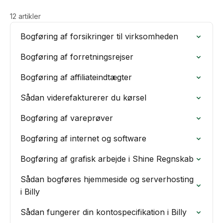
12 artikler
Bogføring af forsikringer til virksomheden
Bogføring af forretningsrejser
Bogføring af affiliateindtægter
Sådan viderefakturerer du kørsel
Bogføring af vareprøver
Bogføring af internet og software
Bogføring af grafisk arbejde i Shine Regnskab
Sådan bogføres hjemmeside og serverhosting
i Billy
Sådan fungerer din kontospecifikation i Billy