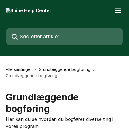
Spring videre til hovedindholdet
Søg efter artikler...
Alle samlinger
Grundlæggende bogføring
Grundlæggende bogføring
Grundlæggende
bogføring
Her kan du se hvordan du bogfører diverse ting i
vores program